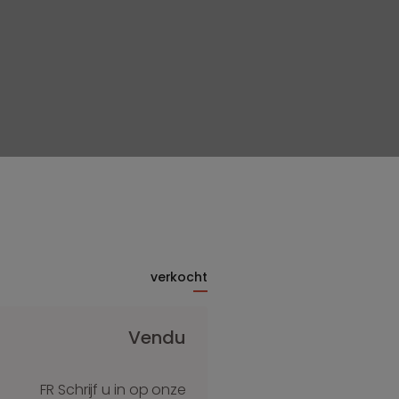
verkocht
Vendu
FR Schrijf u in op onze