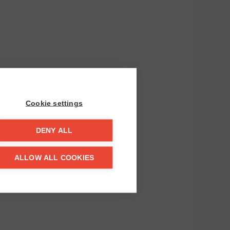
Cookie settings
DENY ALL
ALLOW ALL COOKIES