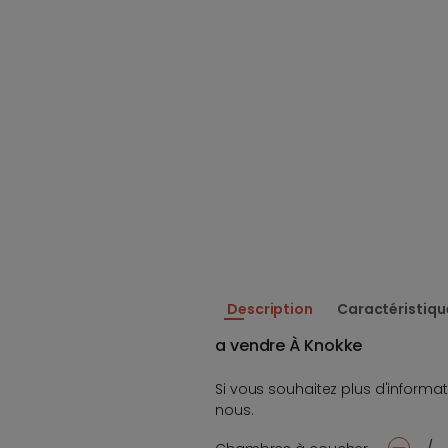
Description
Caractéristiqu
a vendre À Knokke
Si vous souhaitez plus d'informat
nous.