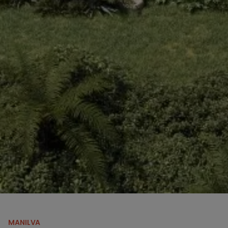
MANILVA