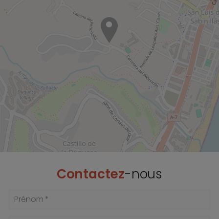
Contactez
-nous
Prénom *