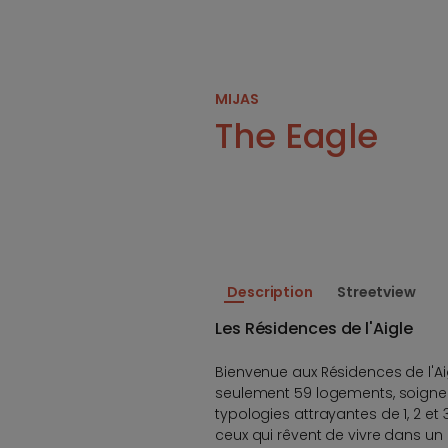
MIJAS
The Eagle
Description
Streetview
Les Résidences de l'Aigle
Bienvenue aux Résidences de l'Ai
seulement 59 logements, soign
typologies attrayantes de 1, 2 et 
ceux qui rêvent de vivre dans un c