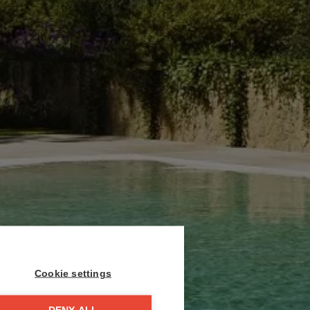
Cookie settings