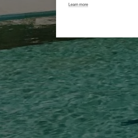
Learn more