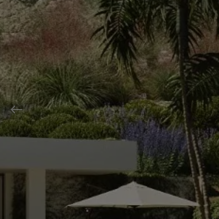
Previous