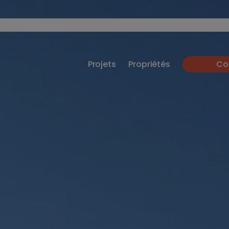
Projets
Propriétés
Co