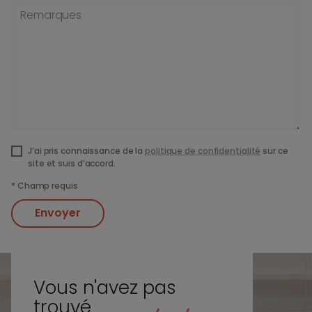
Remarques
J’ai pris connaissance de la
politique de confidentialité
sur ce
site et suis d’accord.
*
Champ requis
Envoyer
Vous n'avez pas
trouvé