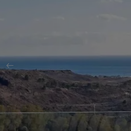
Previous