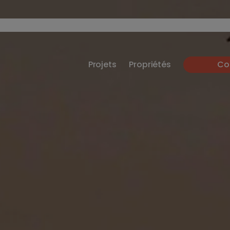
Projets
Propriétés
Co