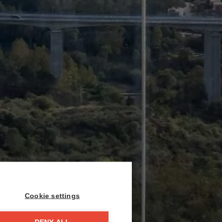
Cookie settings