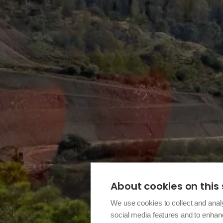
About cookies on this 
We use cookies to collect and anal
social media features and to enha