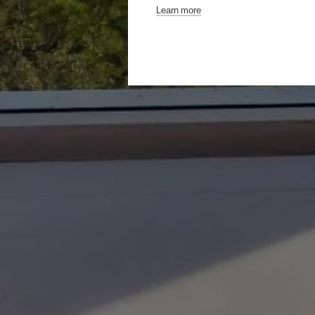
Learn more