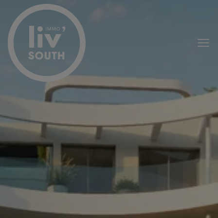
Passer le menu et aller au contenu