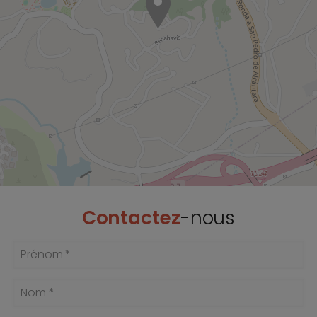
Contactez
-nous
Prénom *
Nom *