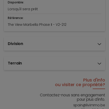
Disponible:
Lorsqu'il sera prêt
Référence:
The View Marbella Phase II - V2-212
Division
Terrain
Plus d'info
ou visiter ce propriété?
Contactez-nous sans engagement
pour plus d'info.
spain@livimmo.be