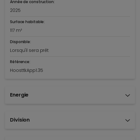
Année de construction:
2025
Surface habitable:
117 m²
Disponible:
Lorsqu'il sera prêt
Référence:
HoosttkApp1.35
Energie
Division