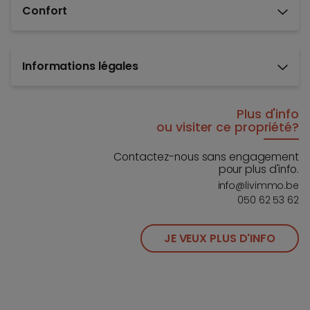
Confort
Informations légales
Plus d'info
ou visiter ce propriété?
Contactez-nous sans engagement
pour plus d'info.
info@livimmo.be
050 62 53 62
JE VEUX PLUS D'INFO