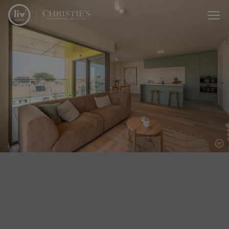
Passer le menu et aller au contenu