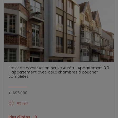
Projet de construction neuve Auréa - Appartement 3.0
- appartement avec deux chambres à coucher
complètes
€
695.000
82 m²
Plus d'infos