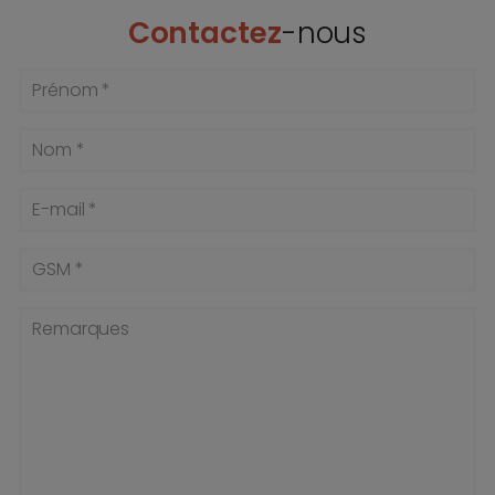
Contactez
-nous
Prénom *
Nom *
E-mail *
GSM *
Remarques