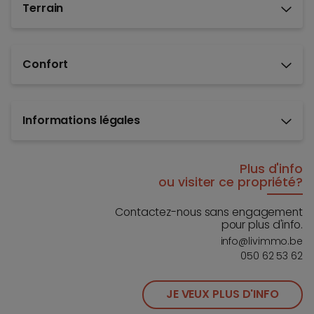
Terrain
Confort
Informations légales
Plus d'info
ou visiter ce propriété?
Contactez-nous sans engagement
pour plus d'info.
info@livimmo.be
050 62 53 62
JE VEUX PLUS D'INFO