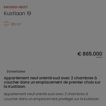
KNOKKE-HEIST
Kustlaan 19
85 m²
€
865.000
Streetview
Appartement neuf orienté sud avec 2 chambres à
coucher dans un emplacement de premier choix sur
la Kustlaan.
Appartement neuf orienté sud avec 2 chambres à
coucher dans un emplacement privilégié sur la Kustlaan.