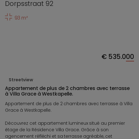
Dorpsstraat 92
93 m²
€
535.000
Streetview
Appartement de plus de 2 chambres avec terrasse
à Villa Grace à Westkapelle.
Appartement de plus de 2 chambres avec terrasse à Villa
Grace à Westkapelle.
Découvrez cet appartement lumineux situé au premier
étage de la Résidence Villa Grace. Grâce à son
agencement réfléchi et sa terrasse agréable, cet