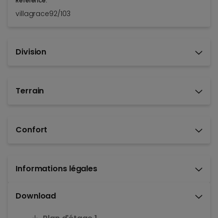
Référence:
villagrace92/103
Division
Terrain
Confort
Informations légales
Download