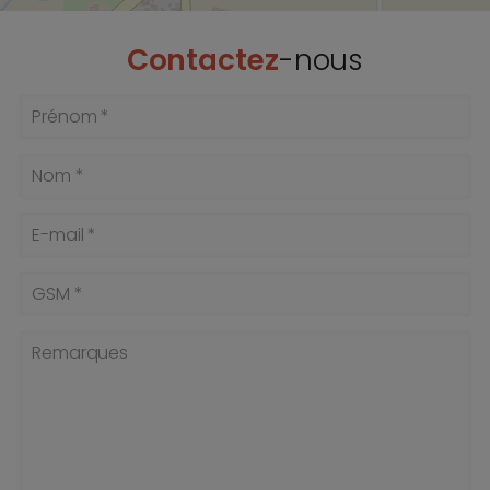
Contactez
-nous
Prénom *
Nom *
E-mail *
GSM *
Remarques