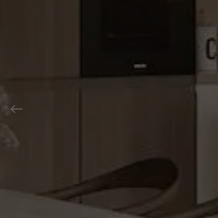
Previous