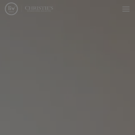
Passer le menu et aller au contenu