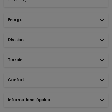
guil4418tk(1)
Energie
Division
Terrain
Confort
Informations légales