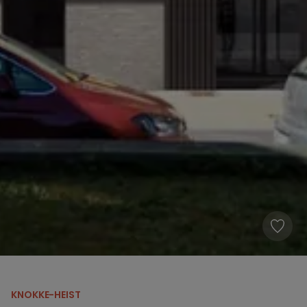
KNOKKE-HEIST