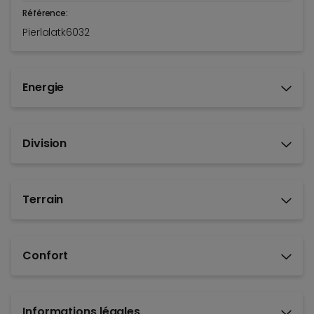
Référence:
Pierlalatk6032
Energie
Division
Terrain
Confort
Informations légales