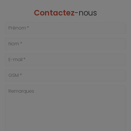
Contactez
-nous
Prénom *
Nom *
E-mail *
GSM *
Remarques