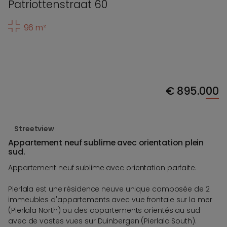
Patriottenstraat 60
96 m²
€
895.000
Streetview
Appartement neuf sublime avec orientation plein
sud.
Appartement neuf sublime avec orientation parfaite.
Pierlala est une résidence neuve unique composée de 2
immeubles d'appartements avec vue frontale sur la mer
(Pierlala North) ou des appartements orientés au sud
avec de vastes vues sur Duinbergen (Pierlala South).