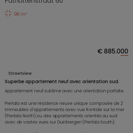
Patriottenstraat 60
96 m²
€
885.000
Streetview
Superbe appartement neuf avec orientation sud.
Appartement neuf sublime avec une orientation parfaite.
Pierlala est une résidence neuve unique composée de 2
immeubles d'appartements avec vue frontale sur la mer
(Pierlala North) ou des appartements orientés au sud
avec de vastes vues sur Duinbergen (Pierlala South).