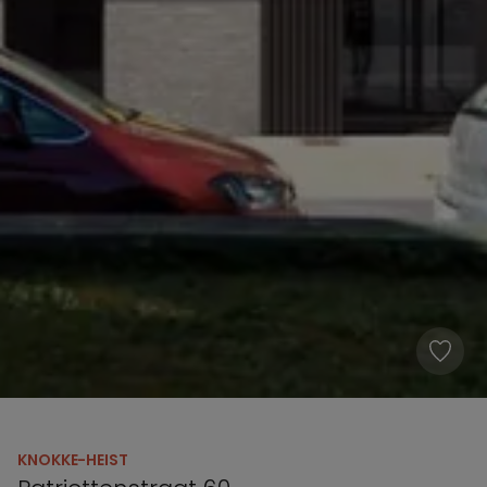
KNOKKE-HEIST