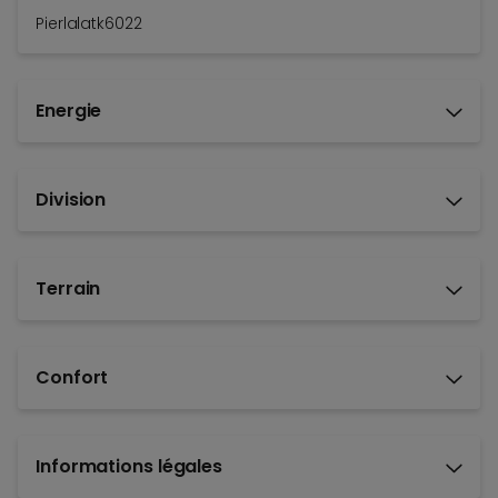
Pierlalatk6022
Energie
Division
Terrain
Confort
Informations légales