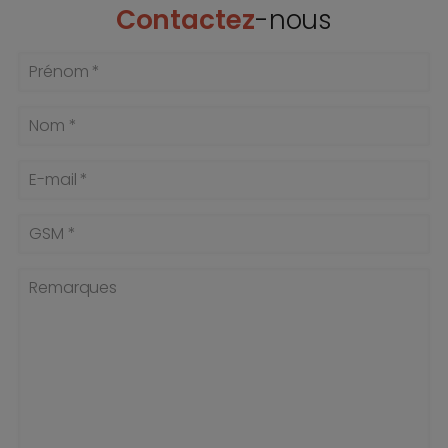
Contactez
-nous
Prénom *
Nom *
E-mail *
GSM *
Remarques