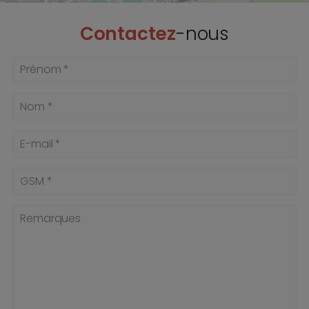
Contactez
-nous
Prénom *
Nom *
E-mail *
GSM *
Remarques