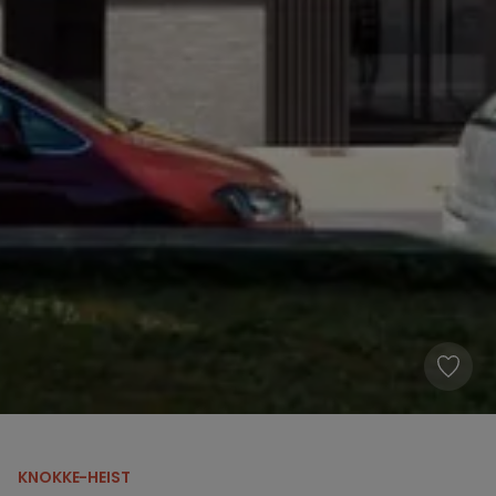
KNOKKE-HEIST