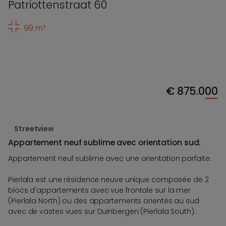
Patriottenstraat 60
99 m²
€
875.000
Streetview
Appartement neuf sublime avec orientation sud.
Appartement neuf sublime avec une orientation parfaite.
Pierlala est une résidence neuve unique composée de 2
blocs d'appartements avec vue frontale sur la mer
(Pierlala North) ou des appartements orientés au sud
avec de vastes vues sur Duinbergen (Pierlala South).