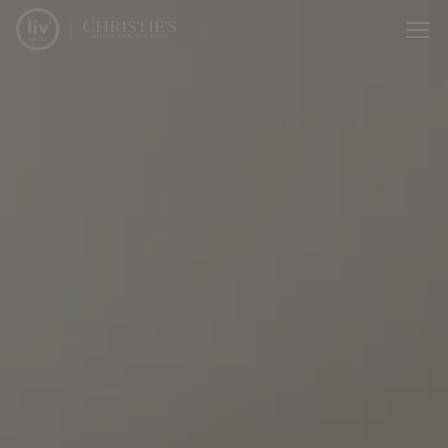
Passer le menu et aller au contenu