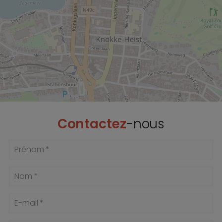
Contactez
-nous
Prénom *
Nom *
E-mail *