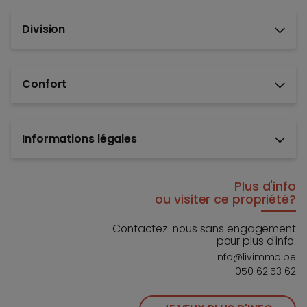
Division
Confort
Informations légales
Plus d'info
ou visiter ce propriété?
Contactez-nous sans engagement
pour plus d'info.
info@livimmo.be
050 62 53 62