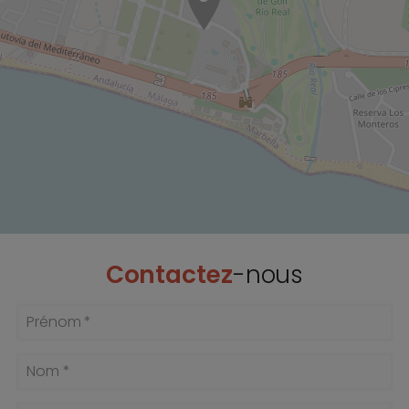
Contactez
-nous
Prénom *
Nom *