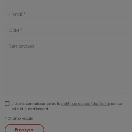
E-mail *
GSM *
Remarques
J’ai pris connaissance de la
politique de confidentialité
sur ce
site et suis d’accord.
*
Champ requis
Envoyer