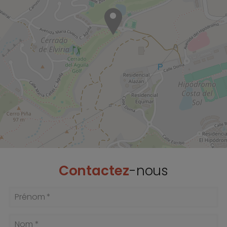
Contactez
-nous
Prénom *
Nom *