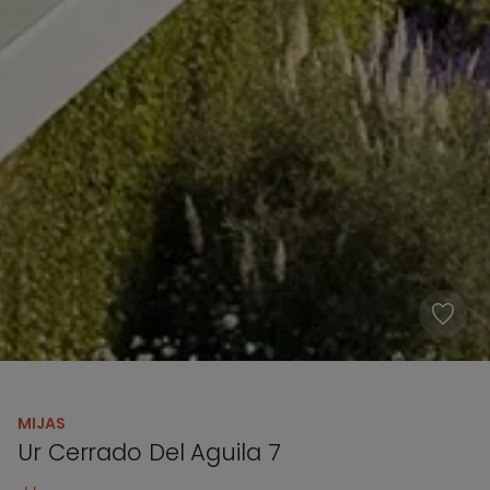
MIJAS
Ur Cerrado Del Aguila 7