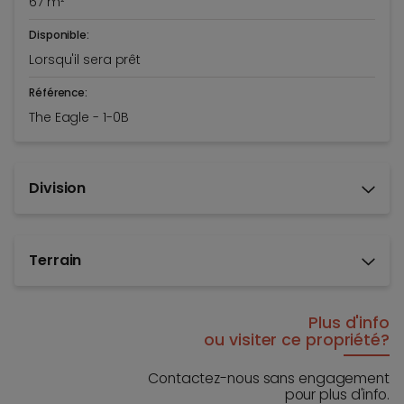
67 m²
Disponible:
Lorsqu'il sera prêt
Référence:
The Eagle - 1-0B
Division
Terrain
Plus d'info
ou visiter ce propriété?
Contactez-nous sans engagement
pour plus d'info.