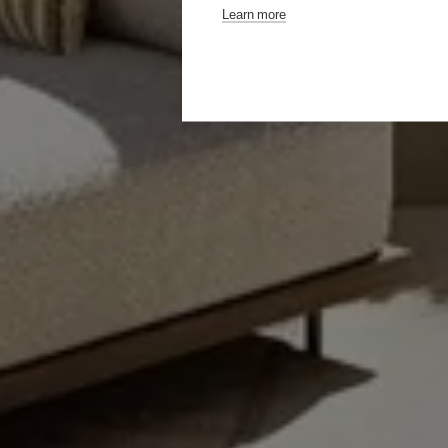
Learn more