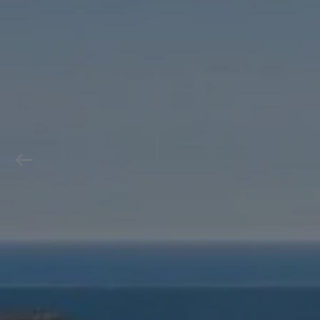
Previous