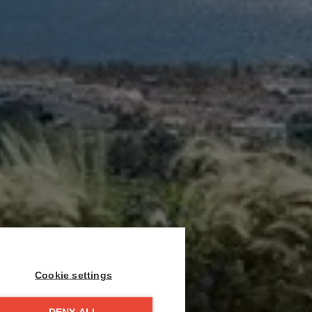
Cookie settings