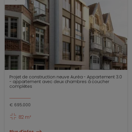
Projet de construction neuve Auréa - Appartement 3.0
- appartement avec deux chambres à coucher
complètes
€
695.000
82 m²
Plus d'infos