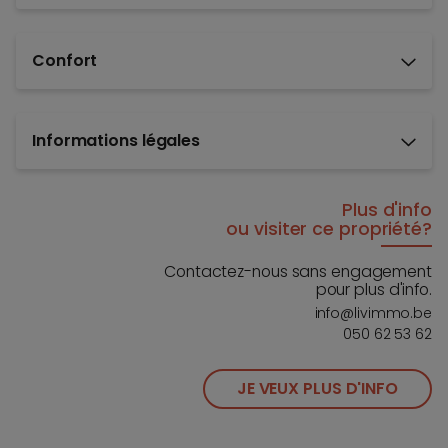
Confort
Informations légales
Plus d'info
ou visiter ce propriété?
Contactez-nous sans engagement
pour plus d'info.
info@livimmo.be
050 62 53 62
JE VEUX PLUS D'INFO