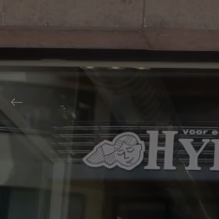
Previous