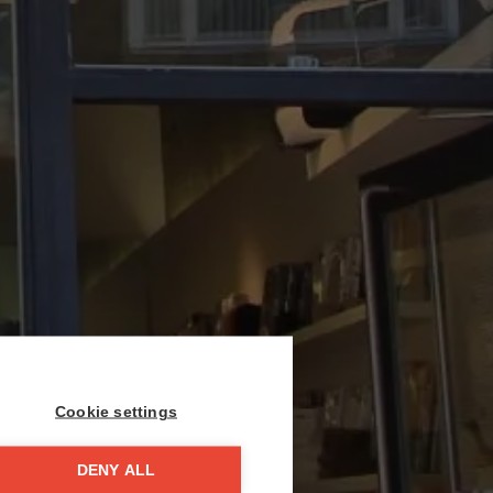
Cookie settings
DENY ALL