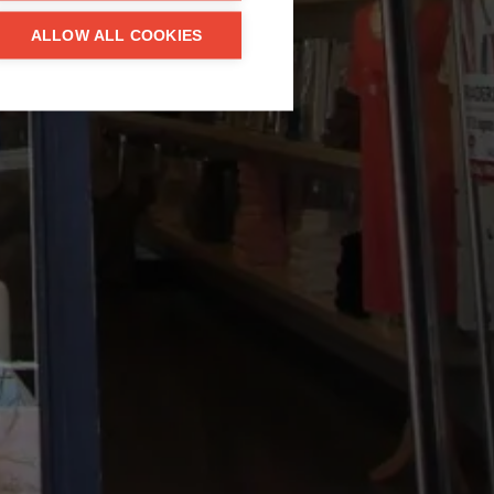
ALLOW ALL COOKIES