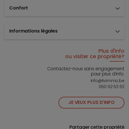
Confort
Informations légales
Plus d'info
ou visiter ce propriété?
Contactez-nous sans engagement
pour plus d'info.
info@livimmo.be
050 62 53 62
JE VEUX PLUS D'INFO
Partager cette propriété