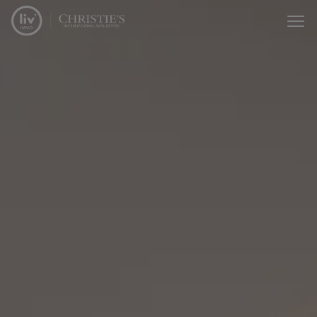
Passer le menu et aller au contenu