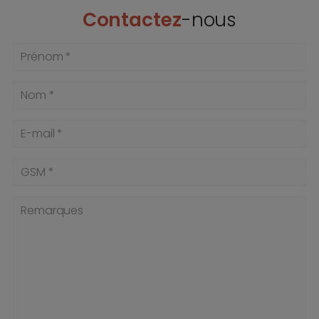
Contactez
-nous
Prénom *
Nom *
E-mail *
GSM *
Remarques