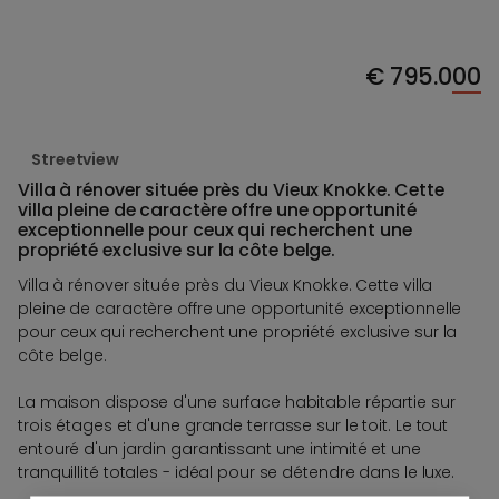
€
795.000
Streetview
Villa à rénover située près du Vieux Knokke. Cette
villa pleine de caractère offre une opportunité
exceptionnelle pour ceux qui recherchent une
propriété exclusive sur la côte belge.
Villa à rénover située près du Vieux Knokke. Cette villa
pleine de caractère offre une opportunité exceptionnelle
pour ceux qui recherchent une propriété exclusive sur la
côte belge.
La maison dispose d'une surface habitable répartie sur
trois étages et d'une grande terrasse sur le toit. Le tout
entouré d'un jardin garantissant une intimité et une
tranquillité totales - idéal pour se détendre dans le luxe.