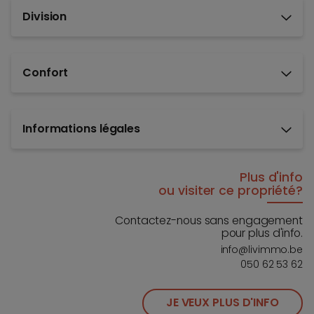
Division
Confort
Informations légales
Plus d'info
ou visiter ce propriété?
Contactez-nous sans engagement
pour plus d'info.
info@livimmo.be
050 62 53 62
JE VEUX PLUS D'INFO