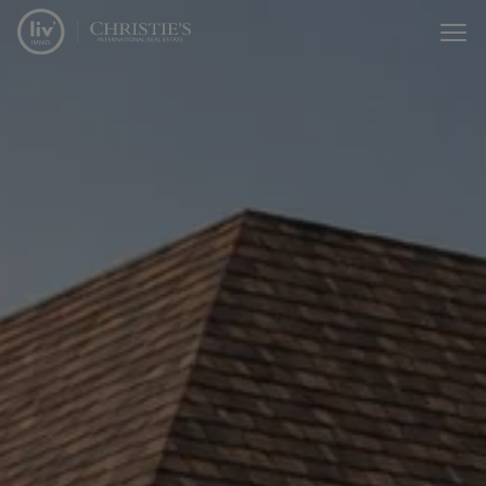
Passer le menu et aller au contenu