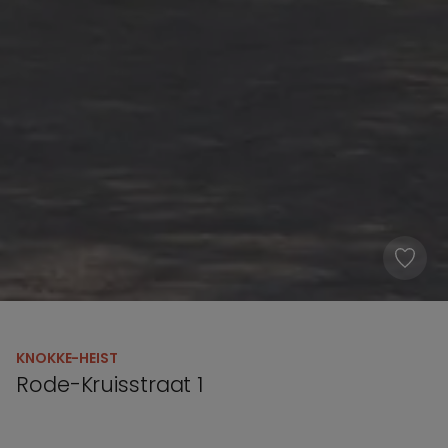
KNOKKE-HEIST
Rode-Kruisstraat 1